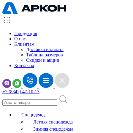
Продукция
О нас
Клиентам
Доставка и оплата
Таблица размеров
Скидки и акции
Контакты
+7 (8342) 47-10-13
Спецодежда
Летняя спецодежда
Зимняя спецодежда