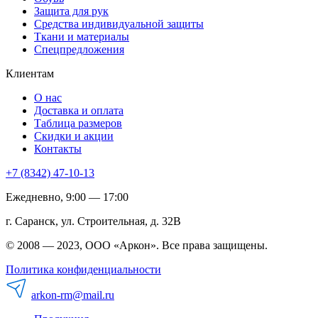
Защита для рук
Средства индивидуальной защиты
Ткани и материалы
Спецпредложения
Клиентам
О нас
Доставка и оплата
Таблица размеров
Скидки и акции
Контакты
+7 (8342) 47-10-13
Ежедневно, 9:00 — 17:00
г. Саранск, ул. Строительная, д. 32В
© 2008 — 2023, ООО «Аркон». Все права защищены.
Политика конфиденциальности
arkon-rm@mail.ru