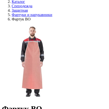
Каталог
Спецодежда
Защитная
Фартуки и нарукавники
Фартук ВО
Фартук ВО