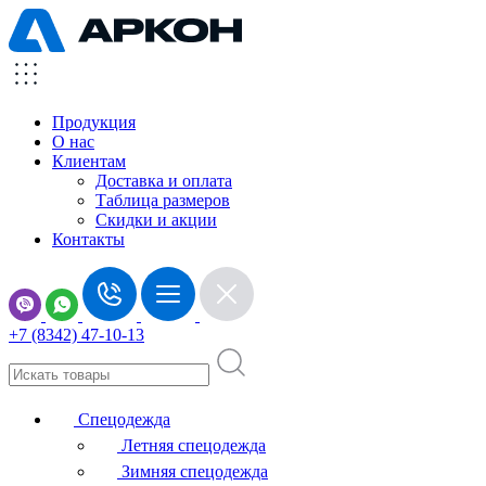
Продукция
О нас
Клиентам
Доставка и оплата
Таблица размеров
Скидки и акции
Контакты
+7 (8342) 47-10-13
Спецодежда
Летняя спецодежда
Зимняя спецодежда