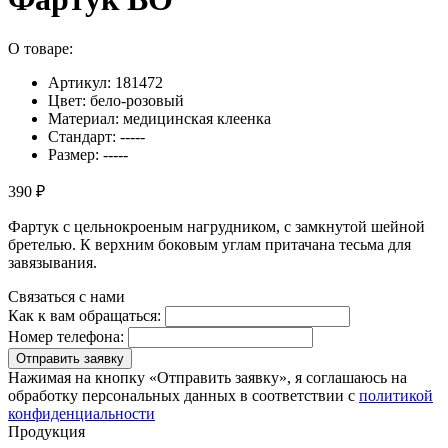
О товаре:
Артикул: 181472
Цвет: бело-розовый
Материал: медицинская клеенка
Стандарт: -----
Размер: -----
390 ₽
Фартук с цельнокроеным нагрудником, с замкнутой шейной
бретелью. К верхним боковым углам притачана тесьма для
завязывания.
Связаться с нами
Как к вам обращаться:
Номер телефона:
Отправить заявку
Нажимая на кнопку «Отправить заявку», я соглашаюсь на
обработку персональных данных в соответствии с
политикой
конфиденциальности
Продукция