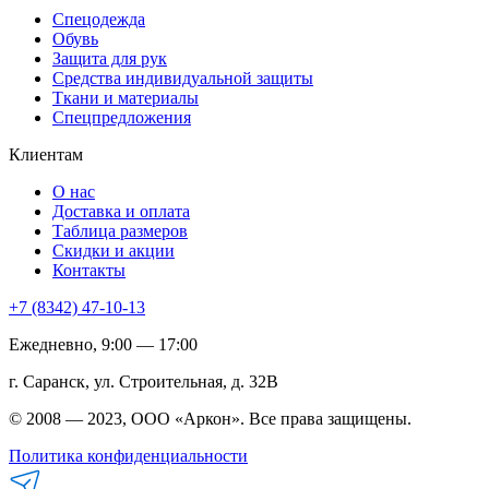
Спецодежда
Обувь
Защита для рук
Средства индивидуальной защиты
Ткани и материалы
Спецпредложения
Клиентам
О нас
Доставка и оплата
Таблица размеров
Скидки и акции
Контакты
+7 (8342) 47-10-13
Ежедневно, 9:00 — 17:00
г. Саранск, ул. Строительная, д. 32В
© 2008 — 2023, ООО «Аркон». Все права защищены.
Политика конфиденциальности