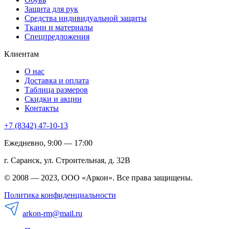
Защита для рук
Средства индивидуальной защиты
Ткани и материалы
Спецпредложения
Клиентам
О нас
Доставка и оплата
Таблица размеров
Скидки и акции
Контакты
+7 (8342) 47-10-13
Ежедневно, 9:00 — 17:00
г. Саранск, ул. Строительная, д. 32В
© 2008 — 2023, ООО «Аркон». Все права защищены.
Политика конфиденциальности
arkon-rm@mail.ru