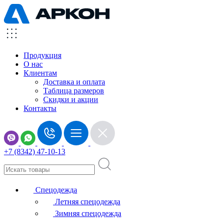
Продукция
О нас
Клиентам
Доставка и оплата
Таблица размеров
Скидки и акции
Контакты
+7 (8342) 47-10-13
Спецодежда
Летняя спецодежда
Зимняя спецодежда