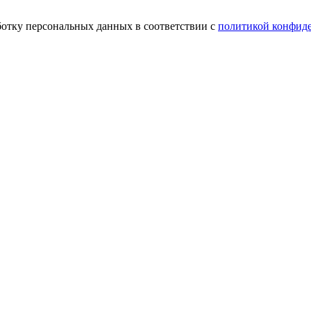
ботку персональных данных в соответствии с
политикой конфид