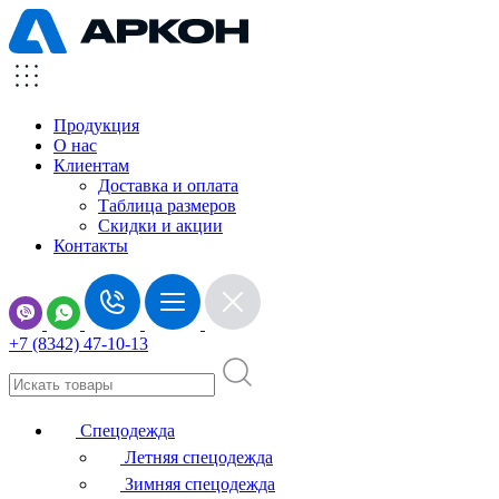
Продукция
О нас
Клиентам
Доставка и оплата
Таблица размеров
Скидки и акции
Контакты
+7 (8342) 47-10-13
Спецодежда
Летняя спецодежда
Зимняя спецодежда