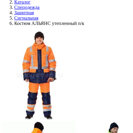
Каталог
Спецодежда
Защитная
Сигнальная
Костюм АЛЬЯНС утепленный п/к