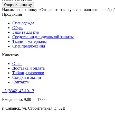
Отправить заявку
Нажимая на кнопку «Отправить заявку», я соглашаюсь на обра
Продукция
Спецодежда
Обувь
Защита для рук
Средства индивидуальной защиты
Ткани и материалы
Спецпредложения
Клиентам
О нас
Доставка и оплата
Таблица размеров
Скидки и акции
Контакты
+7 (8342) 47-10-13
Ежедневно, 9:00 — 17:00
г. Саранск, ул. Строительная, д. 32В