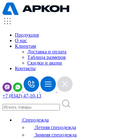
Продукция
О нас
Клиентам
Доставка и оплата
Таблица размеров
Скидки и акции
Контакты
+7 (8342) 47-10-13
Спецодежда
Летняя спецодежда
Зимняя спецодежда