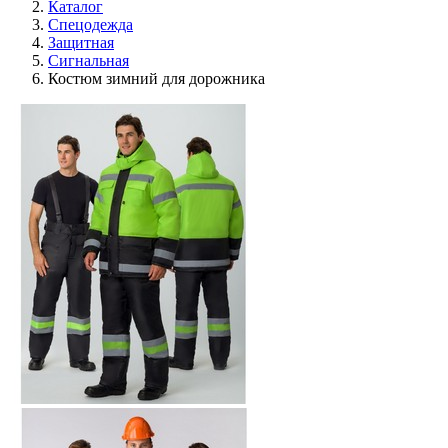
Каталог
Спецодежда
Защитная
Сигнальная
Костюм зимний для дорожника