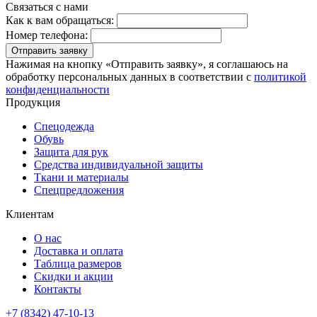
Связаться с нами
Как к вам обращаться:
Номер телефона:
Отправить заявку
Нажимая на кнопку «Отправить заявку», я соглашаюсь на
обработку персональных данных в соответствии с
политикой
конфиденциальности
Продукция
Спецодежда
Обувь
Защита для рук
Средства индивидуальной защиты
Ткани и материалы
Спецпредложения
Клиентам
О нас
Доставка и оплата
Таблица размеров
Скидки и акции
Контакты
+7 (8342) 47-10-13