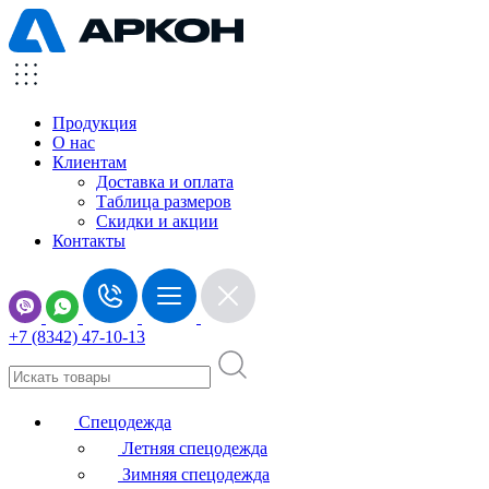
Продукция
О нас
Клиентам
Доставка и оплата
Таблица размеров
Скидки и акции
Контакты
+7 (8342) 47-10-13
Спецодежда
Летняя спецодежда
Зимняя спецодежда