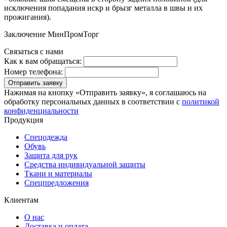
исключения попадания искр и брызг металла в швы и их
прожигания).
Заключение МинПромТорг
Связаться с нами
Как к вам обращаться:
Номер телефона:
Отправить заявку
Нажимая на кнопку «Отправить заявку», я соглашаюсь на
обработку персональных данных в соответствии с
политикой
конфиденциальности
Продукция
Спецодежда
Обувь
Защита для рук
Средства индивидуальной защиты
Ткани и материалы
Спецпредложения
Клиентам
О нас
Доставка и оплата