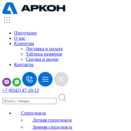
Продукция
О нас
Клиентам
Доставка и оплата
Таблица размеров
Скидки и акции
Контакты
+7 (8342) 47-10-13
Спецодежда
Летняя спецодежда
Зимняя спецодежда