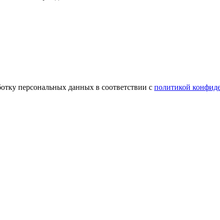
ботку персональных данных в соответствии с
политикой конфид