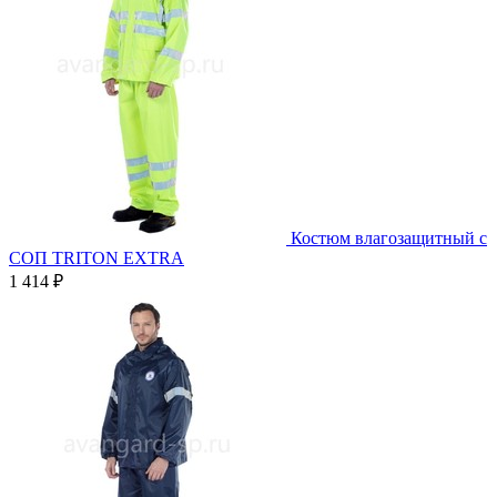
Костюм влагозащитный с
СОП TRITON EXTRA
1 414 ₽