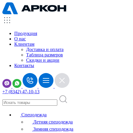
Продукция
О нас
Клиентам
Доставка и оплата
Таблица размеров
Скидки и акции
Контакты
+7 (8342) 47-10-13
Спецодежда
Летняя спецодежда
Зимняя спецодежда