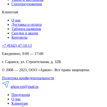
Спецпредложения
Клиентам
О нас
Доставка и оплата
Таблица размеров
Скидки и акции
Контакты
+7 (8342) 47-10-13
Ежедневно, 9:00 — 17:00
г. Саранск, ул. Строительная, д. 32В
© 2008 — 2023, ООО «Аркон». Все права защищены.
Политика конфиденциальности
arkon-rm@mail.ru
Продукция
О нас
Клиентам