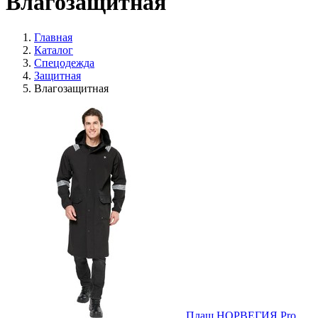
Влагозащитная
Главная
Каталог
Спецодежда
Защитная
Влагозащитная
Плащ НОРВЕГИЯ Pro