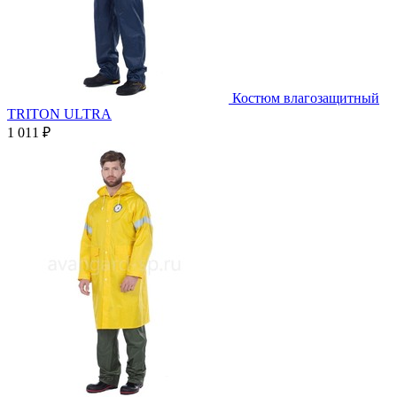
Костюм влагозащитный
TRITON ULTRA
1 011 ₽