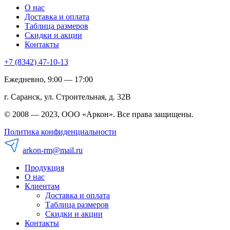
О нас
Доставка и оплата
Таблица размеров
Скидки и акции
Контакты
+7 (8342) 47-10-13
Ежедневно, 9:00 — 17:00
г. Саранск, ул. Строительная, д. 32В
© 2008 — 2023, ООО «Аркон». Все права защищены.
Политика конфиденциальности
arkon-rm@mail.ru
Продукция
О нас
Клиентам
Доставка и оплата
Таблица размеров
Скидки и акции
Контакты