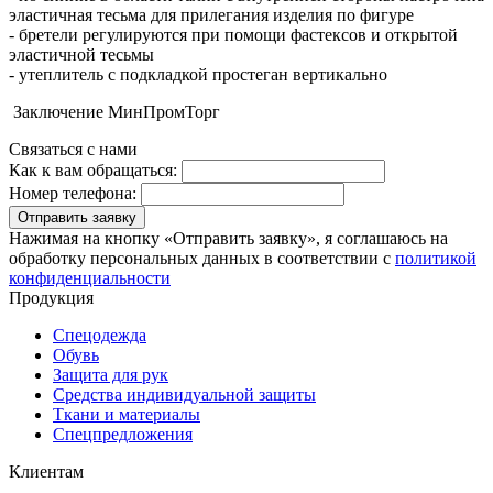
эластичная тесьма для прилегания изделия по фигуре
- бретели регулируются при помощи фастексов и открытой
эластичной тесьмы
- утеплитель с подкладкой простеган вертикально
Заключение МинПромТорг
Связаться с нами
Как к вам обращаться:
Номер телефона:
Отправить заявку
Нажимая на кнопку «Отправить заявку», я соглашаюсь на
обработку персональных данных в соответствии с
политикой
конфиденциальности
Продукция
Спецодежда
Обувь
Защита для рук
Средства индивидуальной защиты
Ткани и материалы
Спецпредложения
Клиентам