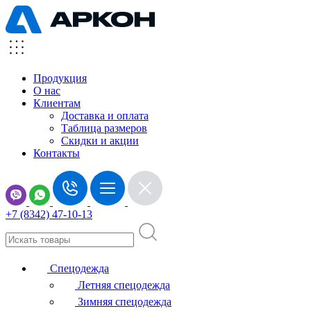
Продукция
О нас
Клиентам
Доставка и оплата
Таблица размеров
Скидки и акции
Контакты
+7 (8342) 47-10-13
Спецодежда
Летняя спецодежда
Зимняя спецодежда