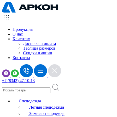
Продукция
О нас
Клиентам
Доставка и оплата
Таблица размеров
Скидки и акции
Контакты
+7 (8342) 47-10-13
Спецодежда
Летняя спецодежда
Зимняя спецодежда