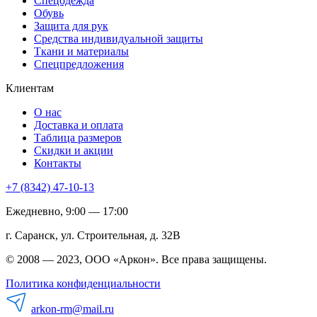
Спецодежда
Обувь
Защита для рук
Средства индивидуальной защиты
Ткани и материалы
Спецпредложения
Клиентам
О нас
Доставка и оплата
Таблица размеров
Скидки и акции
Контакты
+7 (8342) 47-10-13
Ежедневно, 9:00 — 17:00
г. Саранск, ул. Строительная, д. 32В
© 2008 — 2023, ООО «Аркон». Все права защищены.
Политика конфиденциальности
arkon-rm@mail.ru