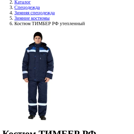
Каталог
Спецодежда
Зимняя спецодежда
Зимние костюмы
Костюм ТИМБЕР РФ утепленный
Костюм ТИМБЕР РФ