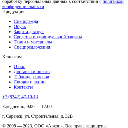
обработку персональных данных в соответствии с
политикой
конфиденциальности
Продукция
Спецодежда
Обувь
Защита для рук
Средства индивидуальной защиты
Ткани и материалы
Спецпредложения
Клиентам
О нас
Доставка и оплата
Таблица размеров
Скидки и акции
Контакты
+7 (8342) 47-10-13
Ежедневно, 9:00 — 17:00
г. Саранск, ул. Строительная, д. 32В
© 2008 — 2023, ООО «Аркон». Все права защищены.