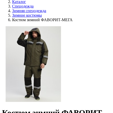
Каталог
Спецодежда
Зимняя спецодежда
Зимние костюмы
Костюм зимний ФАВОРИТ-МЕГА
Костюм зимний ФАВОРИТ-