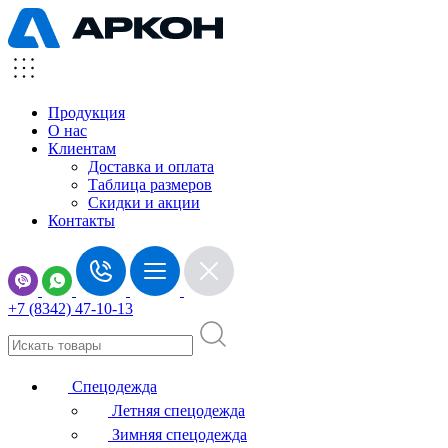
Продукция
О нас
Клиентам
Доставка и оплата
Таблица размеров
Скидки и акции
Контакты
+7 (8342) 47-10-13
Спецодежда
Летняя спецодежда
Зимняя спецодежда