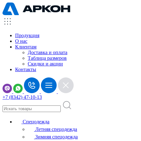
Продукция
О нас
Клиентам
Доставка и оплата
Таблица размеров
Скидки и акции
Контакты
+7 (8342) 47-10-13
Спецодежда
Летняя спецодежда
Зимняя спецодежда