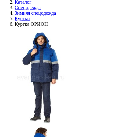
Каталог
Спецодежда
Зимняя спецодежда
Куртки
Куртка ОРИОН