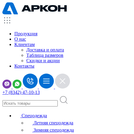
Продукция
О нас
Клиентам
Доставка и оплата
Таблица размеров
Скидки и акции
Контакты
+7 (8342) 47-10-13
Спецодежда
Летняя спецодежда
Зимняя спецодежда