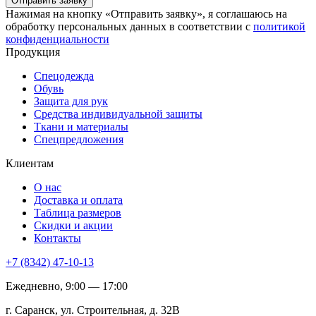
Отправить заявку
Нажимая на кнопку «Отправить заявку», я соглашаюсь на
обработку персональных данных в соответствии с
политикой
конфиденциальности
Продукция
Спецодежда
Обувь
Защита для рук
Средства индивидуальной защиты
Ткани и материалы
Спецпредложения
Клиентам
О нас
Доставка и оплата
Таблица размеров
Скидки и акции
Контакты
+7 (8342) 47-10-13
Ежедневно, 9:00 — 17:00
г. Саранск, ул. Строительная, д. 32В