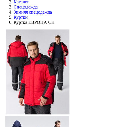
Каталог
Спецодежда
Зимняя спецодежда
Куртки
Куртка ЕВРОПА CH