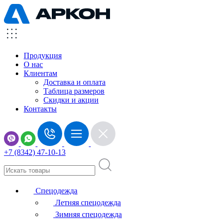
Продукция
О нас
Клиентам
Доставка и оплата
Таблица размеров
Скидки и акции
Контакты
+7 (8342) 47-10-13
Спецодежда
Летняя спецодежда
Зимняя спецодежда