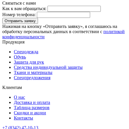
Связаться с нами
Как к вам обращаться:
Номер телефона:
Отправить заявку
Нажимая на кнопку «Отправить заявку», я соглашаюсь на
обработку персональных данных в соответствии с
политикой
конфиденциальности
Продукция
Спецодежда
Обувь
Защита для рук
Средства индивидуальной защиты
Ткани и материалы
Спецпредложения
Клиентам
О нас
Доставка и оплата
Таблица размеров
Скидки и акции
Контакты
+7 (8342) 47-10-13