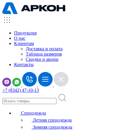
Продукция
О нас
Клиентам
Доставка и оплата
Таблица размеров
Скидки и акции
Контакты
+7 (8342) 47-10-13
Спецодежда
Летняя спецодежда
Зимняя спецодежда