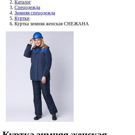
Каталог
Спецодежда
Зимняя спецодежда
Куртки
Куртка зимняя женская СНЕЖАНА
Куртка зимняя женская