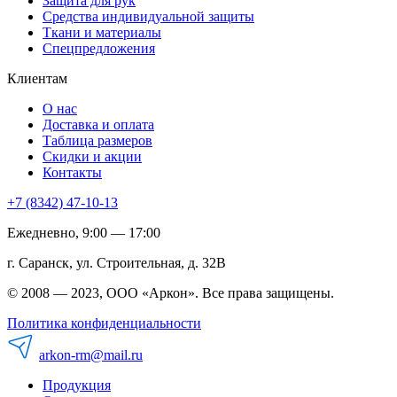
Защита для рук
Средства индивидуальной защиты
Ткани и материалы
Спецпредложения
Клиентам
О нас
Доставка и оплата
Таблица размеров
Скидки и акции
Контакты
+7 (8342) 47-10-13
Ежедневно, 9:00 — 17:00
г. Саранск, ул. Строительная, д. 32В
© 2008 — 2023, ООО «Аркон». Все права защищены.
Политика конфиденциальности
arkon-rm@mail.ru
Продукция