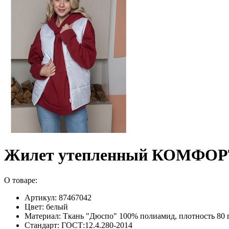
Жилет утепленный КОМФОР
О товаре:
Артикул: 87467042
Цвет: белый
Материал: Ткань "Дюспо" 100% полиамид, плотность 80 г
Стандарт: ГОСТ:12.4.280-2014