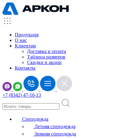
Продукция
О нас
Клиентам
Доставка и оплата
Таблица размеров
Скидки и акции
Контакты
+7 (8342) 47-10-13
Спецодежда
Летняя спецодежда
Зимняя спецодежда