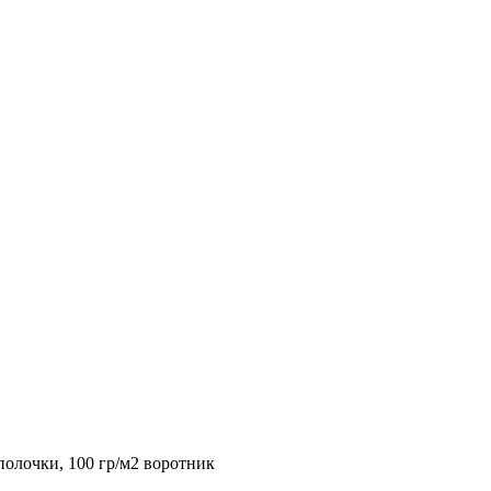
полочки, 100 гр/м2 воротник