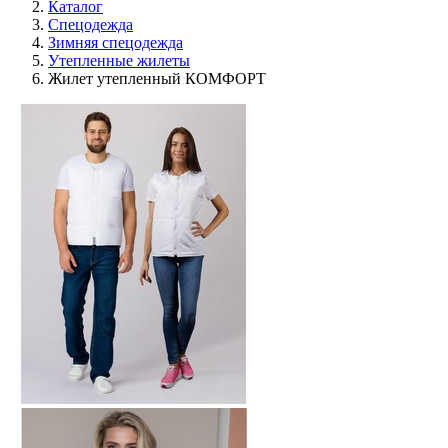
Каталог
Спецодежда
Зимняя спецодежда
Утепленные жилеты
Жилет утепленный КОМФОРТ