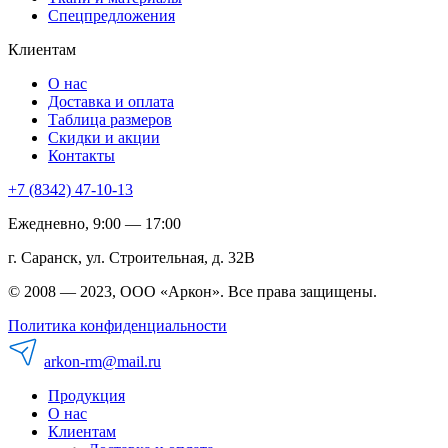
Спецпредложения
Клиентам
О нас
Доставка и оплата
Таблица размеров
Скидки и акции
Контакты
+7 (8342) 47-10-13
Ежедневно, 9:00 — 17:00
г. Саранск, ул. Строительная, д. 32В
© 2008 — 2023, ООО «Аркон». Все права защищены.
Политика конфиденциальности
arkon-rm@mail.ru
Продукция
О нас
Клиентам