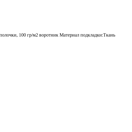
 полочки, 100 гр/м2 воротник Материал подкладки:Ткань