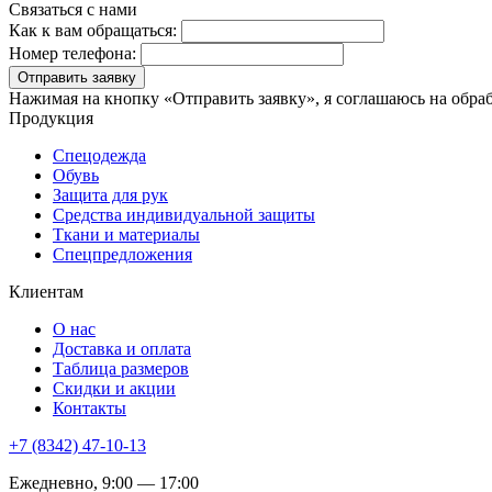
Связаться с нами
Как к вам обращаться:
Номер телефона:
Отправить заявку
Нажимая на кнопку «Отправить заявку», я соглашаюсь на обра
Продукция
Спецодежда
Обувь
Защита для рук
Средства индивидуальной защиты
Ткани и материалы
Спецпредложения
Клиентам
О нас
Доставка и оплата
Таблица размеров
Скидки и акции
Контакты
+7 (8342) 47-10-13
Ежедневно, 9:00 — 17:00