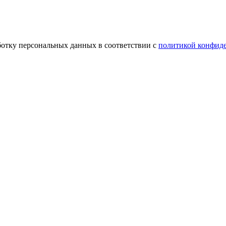
ботку персональных данных в соответствии с
политикой конфид