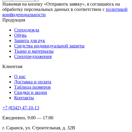
Нажимая на кнопку «Отправить заявку», я соглашаюсь на
обработку персональных данных в соответствии с
политикой
конфиденциальности
Продукция
Спецодежда
Обувь
Защита для рук
Средства индивидуальной защиты
Ткани и материалы
Спецпредложения
Клиентам
О нас
Доставка и оплата
Таблица размеров
Скидки и акции
Контакты
+7 (8342) 47-10-13
Ежедневно, 9:00 — 17:00
г. Саранск, ул. Строительная, д. 32В