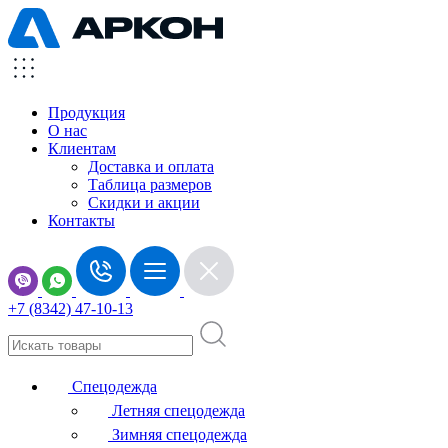
Продукция
О нас
Клиентам
Доставка и оплата
Таблица размеров
Скидки и акции
Контакты
+7 (8342) 47-10-13
Спецодежда
Летняя спецодежда
Зимняя спецодежда