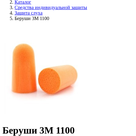
Каталог
Средства индивидуальной защиты
Защита слуха
Беруши 3М 1100
Беруши 3М 1100