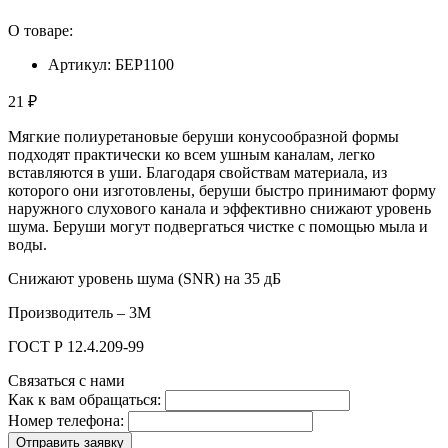
О товаре:
Артикул: БЕР1100
21 ₽
Мягкие полиуретановые беруши конусообразной формы
подходят практически ко всем ушным каналам, легко
вставляются в уши. Благодаря свойствам материала, из
которого они изготовлены, беруши быстро принимают форму
наружного слухового канала и эффективно снижают уровень
шума. Беруши могут подвергаться чистке с помощью мыла и
воды.
Снижают уровень шума (SNR) на 35 дБ
Производитель – 3М
ГОСТ Р 12.4.209-99
Связаться с нами
Как к вам обращаться:
Номер телефона:
Отправить заявку