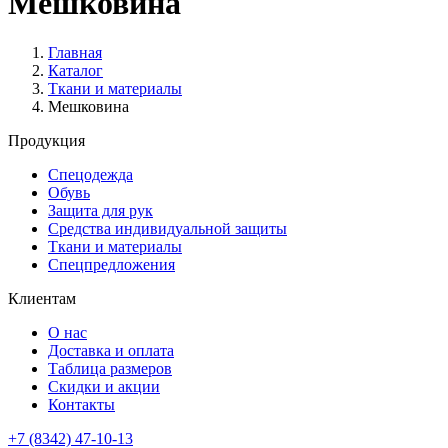
Мешковина
Главная
Каталог
Ткани и материалы
Мешковина
Продукция
Спецодежда
Обувь
Защита для рук
Средства индивидуальной защиты
Ткани и материалы
Спецпредложения
Клиентам
О нас
Доставка и оплата
Таблица размеров
Скидки и акции
Контакты
+7 (8342) 47-10-13