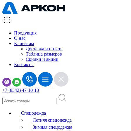
Продукция
О нас
Клиентам
Доставка и оплата
Таблица размеров
Скидки и акции
Контакты
+7 (8342) 47-10-13
Спецодежда
Летняя спецодежда
Зимняя спецодежда