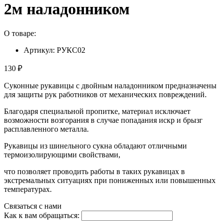
2м наладонником
О товаре:
Артикул: РУКС02
130 ₽
Суконные рукавицы с двойным наладонником предназначены
для защиты рук работников от механических повреждений.
Благодаря специальной пропитке, материал исключает
возможности возгорания в случае попадания искр и брызг
расплавленного металла.
Рукавицы из шинельного сукна обладают отличными
термоизолирующими свойствами,
что позволяет проводить работы в таких рукавицах в
экстремальных ситуациях при пониженных или повышенных
температурах.
Связаться с нами
Как к вам обращаться: