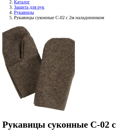
Каталог
Защита для рук
Рукавицы
Рукавицы суконные С-02 с 2м наладонником
Рукавицы суконные С-02 с