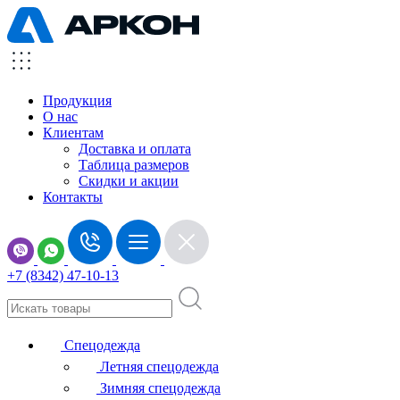
Продукция
О нас
Клиентам
Доставка и оплата
Таблица размеров
Скидки и акции
Контакты
+7 (8342) 47-10-13
Спецодежда
Летняя спецодежда
Зимняя спецодежда