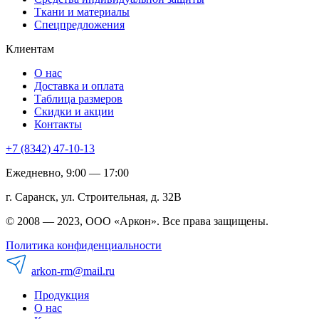
Ткани и материалы
Спецпредложения
Клиентам
О нас
Доставка и оплата
Таблица размеров
Скидки и акции
Контакты
+7 (8342) 47-10-13
Ежедневно, 9:00 — 17:00
г. Саранск, ул. Строительная, д. 32В
© 2008 — 2023, ООО «Аркон». Все права защищены.
Политика конфиденциальности
arkon-rm@mail.ru
Продукция
О нас