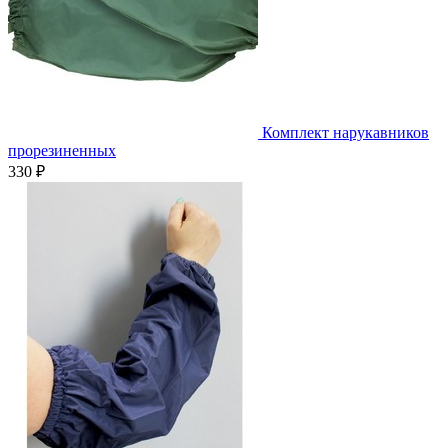
Комплект нарукавников
прорезиненных
330 ₽