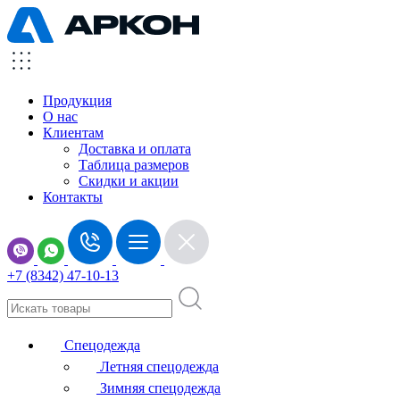
Продукция
О нас
Клиентам
Доставка и оплата
Таблица размеров
Скидки и акции
Контакты
+7 (8342) 47-10-13
Спецодежда
Летняя спецодежда
Зимняя спецодежда