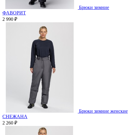
Брюки зимние
ФАВОРИТ
2 990 ₽
Брюки зимние женские
СНЕЖАНА
2 260 ₽