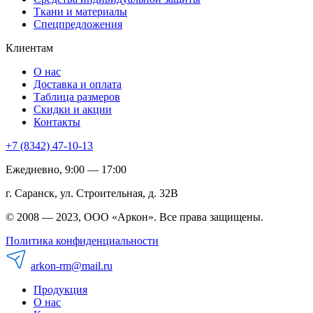
Ткани и материалы
Спецпредложения
Клиентам
О нас
Доставка и оплата
Таблица размеров
Скидки и акции
Контакты
+7 (8342) 47-10-13
Ежедневно, 9:00 — 17:00
г. Саранск, ул. Строительная, д. 32В
© 2008 — 2023, ООО «Аркон». Все права защищены.
Политика конфиденциальности
arkon-rm@mail.ru
Продукция
О нас