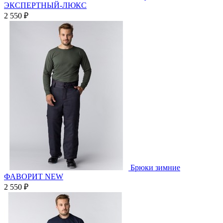
ЭКСПЕРТНЫЙ-ЛЮКС
2 550 ₽
Брюки зимние
ФАВОРИТ NEW
2 550 ₽