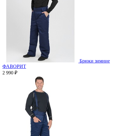
Брюки зимние
ФАВОРИТ
2 990 ₽