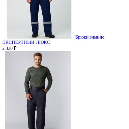
Брюки зимние
ЭКСПЕРТНЫЙ-ЛЮКС
2 330 ₽