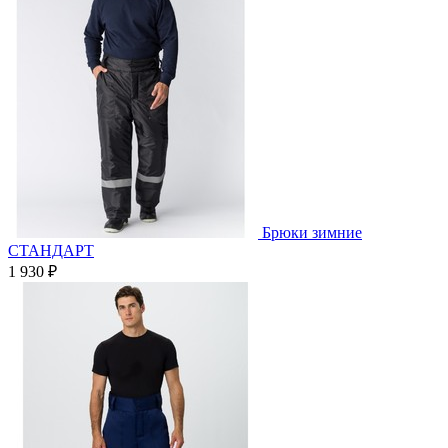
Брюки зимние
СТАНДАРТ
1 930 ₽