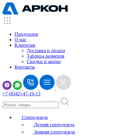
Продукция
О нас
Клиентам
Доставка и оплата
Таблица размеров
Скидки и акции
Контакты
+7 (8342) 47-10-13
Спецодежда
Летняя спецодежда
Зимняя спецодежда