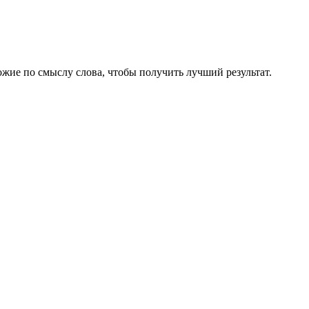
жие по смыслу слова, чтобы получить лучший результат.