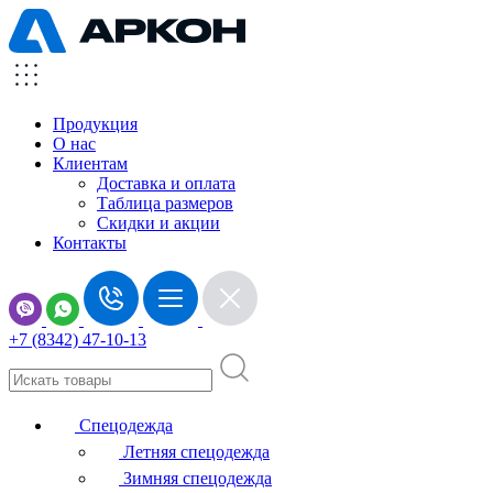
Продукция
О нас
Клиентам
Доставка и оплата
Таблица размеров
Скидки и акции
Контакты
+7 (8342) 47-10-13
Спецодежда
Летняя спецодежда
Зимняя спецодежда