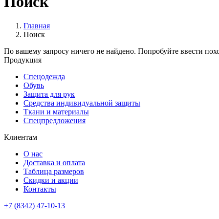
Поиск
Главная
Поиск
По вашему запросу ничего не найдено. Попробуйте ввести похо
Продукция
Спецодежда
Обувь
Защита для рук
Средства индивидуальной защиты
Ткани и материалы
Спецпредложения
Клиентам
О нас
Доставка и оплата
Таблица размеров
Скидки и акции
Контакты
+7 (8342) 47-10-13