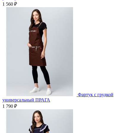
1 560 ₽
Фартук с грудкой
универсальный ПРАГА
1 790 ₽