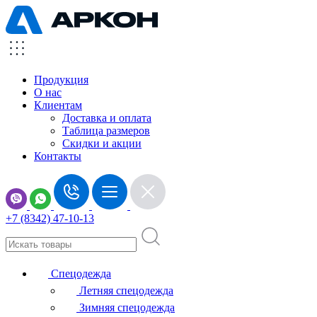
Продукция
О нас
Клиентам
Доставка и оплата
Таблица размеров
Скидки и акции
Контакты
+7 (8342) 47-10-13
Спецодежда
Летняя спецодежда
Зимняя спецодежда