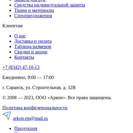
Средства индивидуальной защиты
Ткани и материалы
Спецпредложения
Клиентам
О нас
Доставка и оплата
Таблица размеров
Скидки и акции
Контакты
+7 (8342) 47-10-13
Ежедневно, 9:00 — 17:00
г. Саранск, ул. Строительная, д. 32В
© 2008 — 2023, ООО «Аркон». Все права защищены.
Политика конфиденциальности
arkon-rm@mail.ru
Продукция