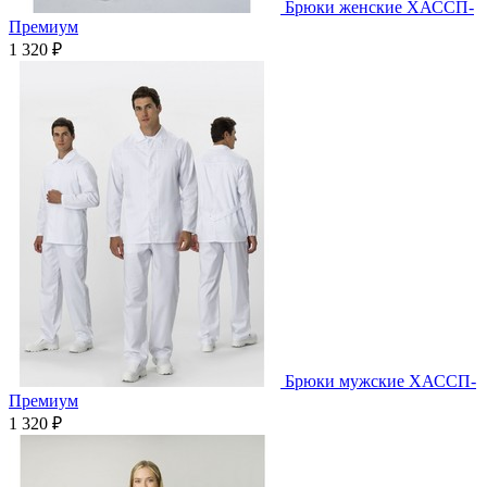
Брюки женские ХАССП-
Премиум
1 320 ₽
Брюки мужские ХАССП-
Премиум
1 320 ₽