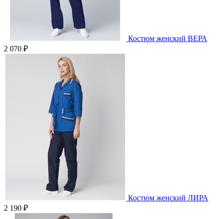
Костюм женский ВЕРА
2 070 ₽
Костюм женский ЛИРА
2 190 ₽