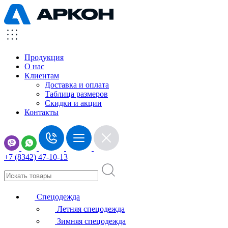
Продукция
О нас
Клиентам
Доставка и оплата
Таблица размеров
Скидки и акции
Контакты
+7 (8342) 47-10-13
Спецодежда
Летняя спецодежда
Зимняя спецодежда