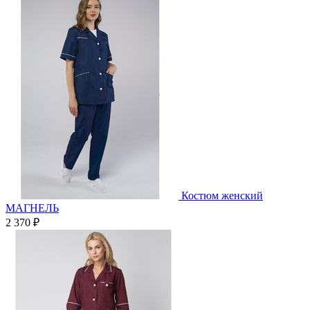
Костюм женский
МАГНЕЛЬ
2 370 ₽