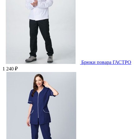
Брюки повара ГАСТРО
1 240 ₽