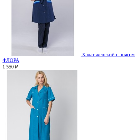
Халат женский с поясом
ФЛОРА
1 550 ₽