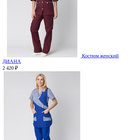
Костюм женский
ДИАНА
2 420 ₽