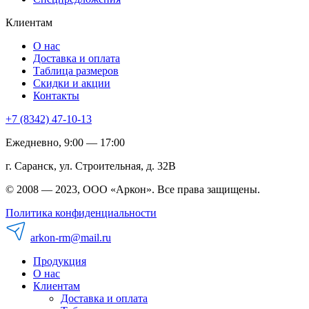
Клиентам
О нас
Доставка и оплата
Таблица размеров
Скидки и акции
Контакты
+7 (8342) 47-10-13
Ежедневно, 9:00 — 17:00
г. Саранск, ул. Строительная, д. 32В
© 2008 — 2023, ООО «Аркон». Все права защищены.
Политика конфиденциальности
arkon-rm@mail.ru
Продукция
О нас
Клиентам
Доставка и оплата